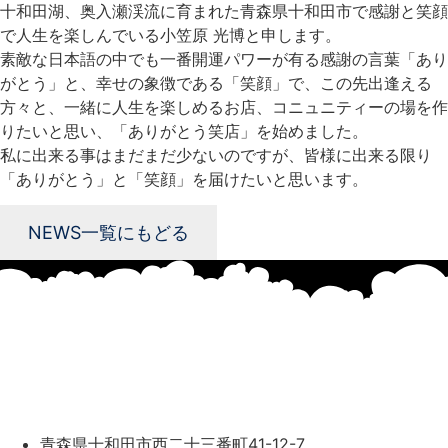
十和田湖、奥入瀬渓流に育まれた青森県十和田市で感謝と笑顔
で人生を楽しんでいる小笠原 光博と申します。
素敵な日本語の中でも一番開運パワーが有る感謝の言葉「あり
がとう」と、幸せの象徴である「笑顔」で、この先出逢える
方々と、一緒に人生を楽しめるお店、コニュニティーの場を作
りたいと思い、「ありがとう笑店」を始めました。
私に出来る事はまだまだ少ないのですが、皆様に出来る限り
「ありがとう」と「笑顔」を届けたいと思います。
NEWS一覧にもどる
青森県十和田市西二十三番町41-12-7