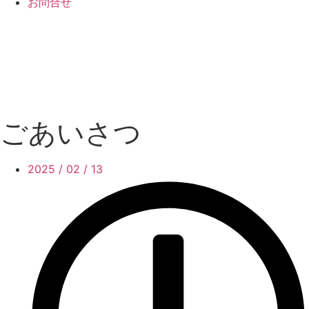
お問合せ
ごあいさつ
2025 / 02 / 13